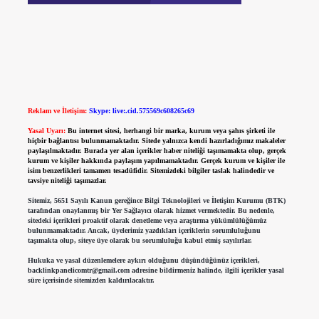
Reklam ve İletişim:
Skype: live:.cid.575569c608265c69
Yasal Uyarı:
Bu internet sitesi, herhangi bir marka, kurum veya şahıs şirketi ile
hiçbir bağlantısı bulunmamaktadır. Sitede yalnızca kendi hazırladığımız makaleler
paylaşılmaktadır. Burada yer alan içerikler haber niteliği taşımamakta olup, gerçek
kurum ve kişiler hakkında paylaşım yapılmamaktadır. Gerçek kurum ve kişiler ile
isim benzerlikleri tamamen tesadüfidir. Sitemizdeki bilgiler taslak halindedir ve
tavsiye niteliği taşımazlar.
Sitemiz, 5651 Sayılı Kanun gereğince Bilgi Teknolojileri ve İletişim Kurumu (BTK)
tarafından onaylanmış bir Yer Sağlayıcı olarak hizmet vermektedir. Bu nedenle,
sitedeki içerikleri proaktif olarak denetleme veya araştırma yükümlülüğümüz
bulunmamaktadır. Ancak, üyelerimiz yazdıkları içeriklerin sorumluluğunu
taşımakta olup, siteye üye olarak bu sorumluluğu kabul etmiş sayılırlar.
Hukuka ve yasal düzenlemelere aykırı olduğunu düşündüğünüz içerikleri,
backlinkpanelicomtr@gmail.com
adresine bildirmeniz halinde, ilgili içerikler yasal
süre içerisinde sitemizden kaldırılacaktır.