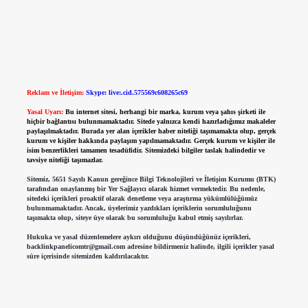
Reklam ve İletişim:
Skype: live:.cid.575569c608265c69
Yasal Uyarı:
Bu internet sitesi, herhangi bir marka, kurum veya şahıs şirketi ile
hiçbir bağlantısı bulunmamaktadır. Sitede yalnızca kendi hazırladığımız makaleler
paylaşılmaktadır. Burada yer alan içerikler haber niteliği taşımamakta olup, gerçek
kurum ve kişiler hakkında paylaşım yapılmamaktadır. Gerçek kurum ve kişiler ile
isim benzerlikleri tamamen tesadüfidir. Sitemizdeki bilgiler taslak halindedir ve
tavsiye niteliği taşımazlar.
Sitemiz, 5651 Sayılı Kanun gereğince Bilgi Teknolojileri ve İletişim Kurumu (BTK)
tarafından onaylanmış bir Yer Sağlayıcı olarak hizmet vermektedir. Bu nedenle,
sitedeki içerikleri proaktif olarak denetleme veya araştırma yükümlülüğümüz
bulunmamaktadır. Ancak, üyelerimiz yazdıkları içeriklerin sorumluluğunu
taşımakta olup, siteye üye olarak bu sorumluluğu kabul etmiş sayılırlar.
Hukuka ve yasal düzenlemelere aykırı olduğunu düşündüğünüz içerikleri,
backlinkpanelicomtr@gmail.com
adresine bildirmeniz halinde, ilgili içerikler yasal
süre içerisinde sitemizden kaldırılacaktır.