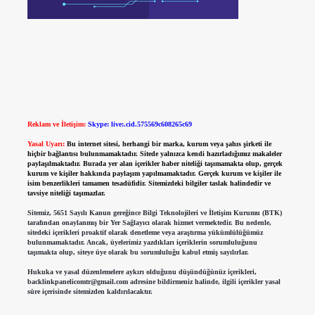
Reklam ve İletişim:
Skype: live:.cid.575569c608265c69
Yasal Uyarı:
Bu internet sitesi, herhangi bir marka, kurum veya şahıs şirketi ile
hiçbir bağlantısı bulunmamaktadır. Sitede yalnızca kendi hazırladığımız makaleler
paylaşılmaktadır. Burada yer alan içerikler haber niteliği taşımamakta olup, gerçek
kurum ve kişiler hakkında paylaşım yapılmamaktadır. Gerçek kurum ve kişiler ile
isim benzerlikleri tamamen tesadüfidir. Sitemizdeki bilgiler taslak halindedir ve
tavsiye niteliği taşımazlar.
Sitemiz, 5651 Sayılı Kanun gereğince Bilgi Teknolojileri ve İletişim Kurumu (BTK)
tarafından onaylanmış bir Yer Sağlayıcı olarak hizmet vermektedir. Bu nedenle,
sitedeki içerikleri proaktif olarak denetleme veya araştırma yükümlülüğümüz
bulunmamaktadır. Ancak, üyelerimiz yazdıkları içeriklerin sorumluluğunu
taşımakta olup, siteye üye olarak bu sorumluluğu kabul etmiş sayılırlar.
Hukuka ve yasal düzenlemelere aykırı olduğunu düşündüğünüz içerikleri,
backlinkpanelicomtr@gmail.com
adresine bildirmeniz halinde, ilgili içerikler yasal
süre içerisinde sitemizden kaldırılacaktır.