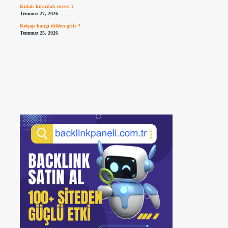
Kulak kıkırdak neresi ?
Temmuz 27, 2026
Ketçap hangi dilden gelir ?
Temmuz 25, 2026