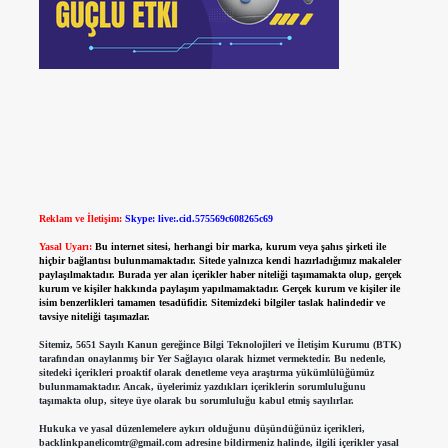
Reklam ve İletişim:
Skype: live:.cid.575569c608265c69
Yasal Uyarı:
Bu internet sitesi, herhangi bir marka, kurum veya şahıs şirketi ile
hiçbir bağlantısı bulunmamaktadır. Sitede yalnızca kendi hazırladığımız makaleler
paylaşılmaktadır. Burada yer alan içerikler haber niteliği taşımamakta olup, gerçek
kurum ve kişiler hakkında paylaşım yapılmamaktadır. Gerçek kurum ve kişiler ile
isim benzerlikleri tamamen tesadüfidir. Sitemizdeki bilgiler taslak halindedir ve
tavsiye niteliği taşımazlar.
Sitemiz, 5651 Sayılı Kanun gereğince Bilgi Teknolojileri ve İletişim Kurumu (BTK)
tarafından onaylanmış bir Yer Sağlayıcı olarak hizmet vermektedir. Bu nedenle,
sitedeki içerikleri proaktif olarak denetleme veya araştırma yükümlülüğümüz
bulunmamaktadır. Ancak, üyelerimiz yazdıkları içeriklerin sorumluluğunu
taşımakta olup, siteye üye olarak bu sorumluluğu kabul etmiş sayılırlar.
Hukuka ve yasal düzenlemelere aykırı olduğunu düşündüğünüz içerikleri,
backlinkpanelicomtr@gmail.com
adresine bildirmeniz halinde, ilgili içerikler yasal