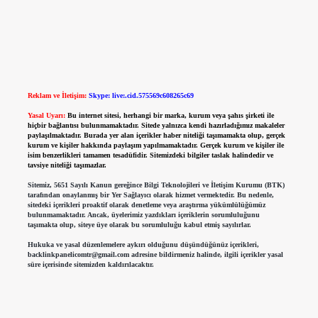
Reklam ve İletişim:
Skype: live:.cid.575569c608265c69
Yasal Uyarı:
Bu internet sitesi, herhangi bir marka, kurum veya şahıs şirketi ile
hiçbir bağlantısı bulunmamaktadır. Sitede yalnızca kendi hazırladığımız makaleler
paylaşılmaktadır. Burada yer alan içerikler haber niteliği taşımamakta olup, gerçek
kurum ve kişiler hakkında paylaşım yapılmamaktadır. Gerçek kurum ve kişiler ile
isim benzerlikleri tamamen tesadüfidir. Sitemizdeki bilgiler taslak halindedir ve
tavsiye niteliği taşımazlar.
Sitemiz, 5651 Sayılı Kanun gereğince Bilgi Teknolojileri ve İletişim Kurumu (BTK)
tarafından onaylanmış bir Yer Sağlayıcı olarak hizmet vermektedir. Bu nedenle,
sitedeki içerikleri proaktif olarak denetleme veya araştırma yükümlülüğümüz
bulunmamaktadır. Ancak, üyelerimiz yazdıkları içeriklerin sorumluluğunu
taşımakta olup, siteye üye olarak bu sorumluluğu kabul etmiş sayılırlar.
Hukuka ve yasal düzenlemelere aykırı olduğunu düşündüğünüz içerikleri,
backlinkpanelicomtr@gmail.com
adresine bildirmeniz halinde, ilgili içerikler yasal
süre içerisinde sitemizden kaldırılacaktır.