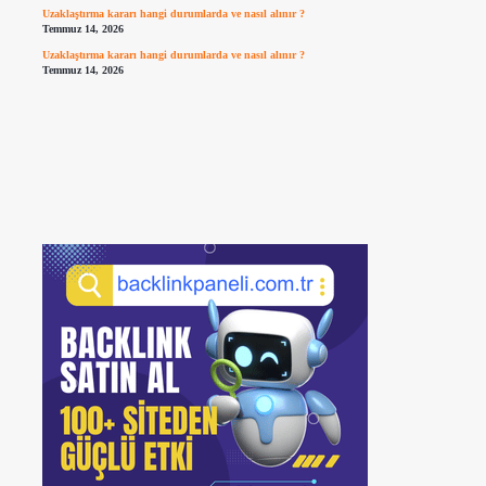
Uzaklaştırma kararı hangi durumlarda ve nasıl alınır ?
Temmuz 14, 2026
Uzaklaştırma kararı hangi durumlarda ve nasıl alınır ?
Temmuz 14, 2026