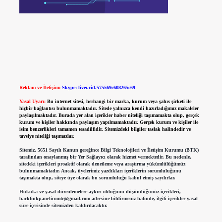
Reklam ve İletişim:
Skype: live:.cid.575569c608265c69
Yasal Uyarı:
Bu internet sitesi, herhangi bir marka, kurum veya şahıs şirketi ile
hiçbir bağlantısı bulunmamaktadır. Sitede yalnızca kendi hazırladığımız makaleler
paylaşılmaktadır. Burada yer alan içerikler haber niteliği taşımamakta olup, gerçek
kurum ve kişiler hakkında paylaşım yapılmamaktadır. Gerçek kurum ve kişiler ile
isim benzerlikleri tamamen tesadüfidir. Sitemizdeki bilgiler taslak halindedir ve
tavsiye niteliği taşımazlar.
Sitemiz, 5651 Sayılı Kanun gereğince Bilgi Teknolojileri ve İletişim Kurumu (BTK)
tarafından onaylanmış bir Yer Sağlayıcı olarak hizmet vermektedir. Bu nedenle,
sitedeki içerikleri proaktif olarak denetleme veya araştırma yükümlülüğümüz
bulunmamaktadır. Ancak, üyelerimiz yazdıkları içeriklerin sorumluluğunu
taşımakta olup, siteye üye olarak bu sorumluluğu kabul etmiş sayılırlar.
Hukuka ve yasal düzenlemelere aykırı olduğunu düşündüğünüz içerikleri,
backlinkpanelicomtr@gmail.com
adresine bildirmeniz halinde, ilgili içerikler yasal
süre içerisinde sitemizden kaldırılacaktır.