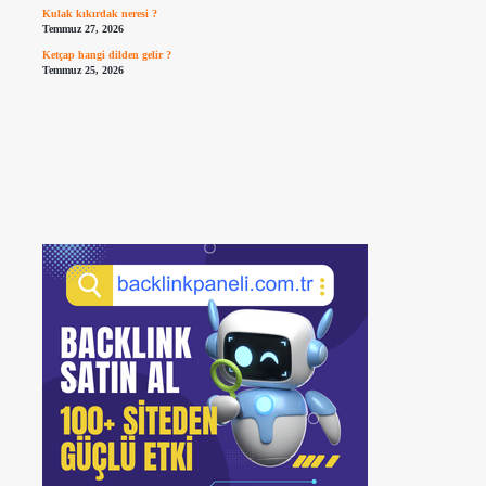
Kulak kıkırdak neresi ?
Temmuz 27, 2026
Ketçap hangi dilden gelir ?
Temmuz 25, 2026