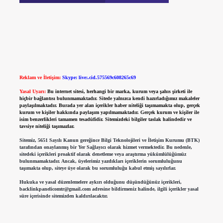
Reklam ve İletişim:
Skype: live:.cid.575569c608265c69
Yasal Uyarı:
Bu internet sitesi, herhangi bir marka, kurum veya şahıs şirketi ile
hiçbir bağlantısı bulunmamaktadır. Sitede yalnızca kendi hazırladığımız makaleler
paylaşılmaktadır. Burada yer alan içerikler haber niteliği taşımamakta olup, gerçek
kurum ve kişiler hakkında paylaşım yapılmamaktadır. Gerçek kurum ve kişiler ile
isim benzerlikleri tamamen tesadüfidir. Sitemizdeki bilgiler taslak halindedir ve
tavsiye niteliği taşımazlar.
Sitemiz, 5651 Sayılı Kanun gereğince Bilgi Teknolojileri ve İletişim Kurumu (BTK)
tarafından onaylanmış bir Yer Sağlayıcı olarak hizmet vermektedir. Bu nedenle,
sitedeki içerikleri proaktif olarak denetleme veya araştırma yükümlülüğümüz
bulunmamaktadır. Ancak, üyelerimiz yazdıkları içeriklerin sorumluluğunu
taşımakta olup, siteye üye olarak bu sorumluluğu kabul etmiş sayılırlar.
Hukuka ve yasal düzenlemelere aykırı olduğunu düşündüğünüz içerikleri,
backlinkpanelicomtr@gmail.com
adresine bildirmeniz halinde, ilgili içerikler yasal
süre içerisinde sitemizden kaldırılacaktır.