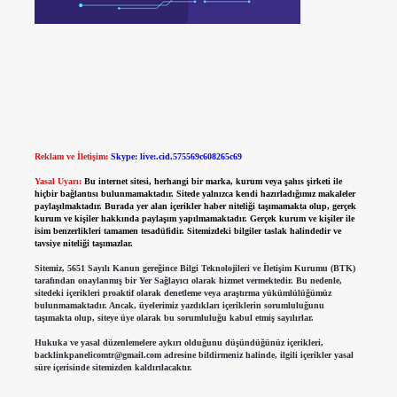
Reklam ve İletişim:
Skype: live:.cid.575569c608265c69
Yasal Uyarı:
Bu internet sitesi, herhangi bir marka, kurum veya şahıs şirketi ile
hiçbir bağlantısı bulunmamaktadır. Sitede yalnızca kendi hazırladığımız makaleler
paylaşılmaktadır. Burada yer alan içerikler haber niteliği taşımamakta olup, gerçek
kurum ve kişiler hakkında paylaşım yapılmamaktadır. Gerçek kurum ve kişiler ile
isim benzerlikleri tamamen tesadüfidir. Sitemizdeki bilgiler taslak halindedir ve
tavsiye niteliği taşımazlar.
Sitemiz, 5651 Sayılı Kanun gereğince Bilgi Teknolojileri ve İletişim Kurumu (BTK)
tarafından onaylanmış bir Yer Sağlayıcı olarak hizmet vermektedir. Bu nedenle,
sitedeki içerikleri proaktif olarak denetleme veya araştırma yükümlülüğümüz
bulunmamaktadır. Ancak, üyelerimiz yazdıkları içeriklerin sorumluluğunu
taşımakta olup, siteye üye olarak bu sorumluluğu kabul etmiş sayılırlar.
Hukuka ve yasal düzenlemelere aykırı olduğunu düşündüğünüz içerikleri,
backlinkpanelicomtr@gmail.com
adresine bildirmeniz halinde, ilgili içerikler yasal
süre içerisinde sitemizden kaldırılacaktır.