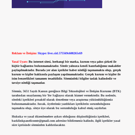
Reklam ve İletişim:
Skype: live:.cid.575569c608265c69
Yasal Uyarı:
Bu internet sitesi, herhangi bir marka, kurum veya şahıs şirketi ile
hiçbir bağlantısı bulunmamaktadır. Sitede yalnızca kendi hazırladığımız makaleler
paylaşılmaktadır. Burada yer alan içerikler haber niteliği taşımamakta olup, gerçek
kurum ve kişiler hakkında paylaşım yapılmamaktadır. Gerçek kurum ve kişiler ile
isim benzerlikleri tamamen tesadüfidir. Sitemizdeki bilgiler taslak halindedir ve
tavsiye niteliği taşımazlar.
Sitemiz, 5651 Sayılı Kanun gereğince Bilgi Teknolojileri ve İletişim Kurumu (BTK)
tarafından onaylanmış bir Yer Sağlayıcı olarak hizmet vermektedir. Bu nedenle,
sitedeki içerikleri proaktif olarak denetleme veya araştırma yükümlülüğümüz
bulunmamaktadır. Ancak, üyelerimiz yazdıkları içeriklerin sorumluluğunu
taşımakta olup, siteye üye olarak bu sorumluluğu kabul etmiş sayılırlar.
Hukuka ve yasal düzenlemelere aykırı olduğunu düşündüğünüz içerikleri,
backlinkpanelicomtr@gmail.com
adresine bildirmeniz halinde, ilgili içerikler yasal
süre içerisinde sitemizden kaldırılacaktır.