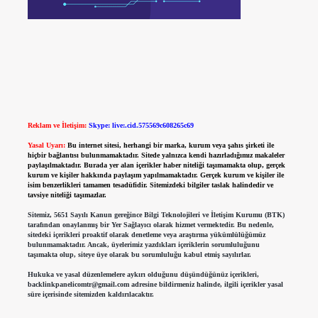
Reklam ve İletişim:
Skype: live:.cid.575569c608265c69
Yasal Uyarı:
Bu internet sitesi, herhangi bir marka, kurum veya şahıs şirketi ile
hiçbir bağlantısı bulunmamaktadır. Sitede yalnızca kendi hazırladığımız makaleler
paylaşılmaktadır. Burada yer alan içerikler haber niteliği taşımamakta olup, gerçek
kurum ve kişiler hakkında paylaşım yapılmamaktadır. Gerçek kurum ve kişiler ile
isim benzerlikleri tamamen tesadüfidir. Sitemizdeki bilgiler taslak halindedir ve
tavsiye niteliği taşımazlar.
Sitemiz, 5651 Sayılı Kanun gereğince Bilgi Teknolojileri ve İletişim Kurumu (BTK)
tarafından onaylanmış bir Yer Sağlayıcı olarak hizmet vermektedir. Bu nedenle,
sitedeki içerikleri proaktif olarak denetleme veya araştırma yükümlülüğümüz
bulunmamaktadır. Ancak, üyelerimiz yazdıkları içeriklerin sorumluluğunu
taşımakta olup, siteye üye olarak bu sorumluluğu kabul etmiş sayılırlar.
Hukuka ve yasal düzenlemelere aykırı olduğunu düşündüğünüz içerikleri,
backlinkpanelicomtr@gmail.com
adresine bildirmeniz halinde, ilgili içerikler yasal
süre içerisinde sitemizden kaldırılacaktır.