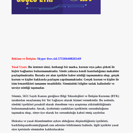
Reklam ve İletişim:
Skype: live:.cid.575569c608265c69
Yasal Uyarı:
Bu internet sitesi, herhangi bir marka, kurum veya şahıs şirketi ile
hiçbir bağlantısı bulunmamaktadır. Sitede yalnızca kendi hazırladığımız makaleler
paylaşılmaktadır. Burada yer alan içerikler haber niteliği taşımamakta olup, gerçek
kurum ve kişiler hakkında paylaşım yapılmamaktadır. Gerçek kurum ve kişiler ile
isim benzerlikleri tamamen tesadüfidir. Sitemizdeki bilgiler taslak halindedir ve
tavsiye niteliği taşımazlar.
Sitemiz, 5651 Sayılı Kanun gereğince Bilgi Teknolojileri ve İletişim Kurumu (BTK)
tarafından onaylanmış bir Yer Sağlayıcı olarak hizmet vermektedir. Bu nedenle,
sitedeki içerikleri proaktif olarak denetleme veya araştırma yükümlülüğümüz
bulunmamaktadır. Ancak, üyelerimiz yazdıkları içeriklerin sorumluluğunu
taşımakta olup, siteye üye olarak bu sorumluluğu kabul etmiş sayılırlar.
Hukuka ve yasal düzenlemelere aykırı olduğunu düşündüğünüz içerikleri,
backlinkpanelicomtr@gmail.com
adresine bildirmeniz halinde, ilgili içerikler yasal
süre içerisinde sitemizden kaldırılacaktır.