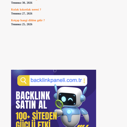
Temmuz 30, 2026
Kulak kıkırdak neresi ?
Temmuz 27, 2026
Ketçap hangi dilden gelir ?
Temmuz 25, 2026