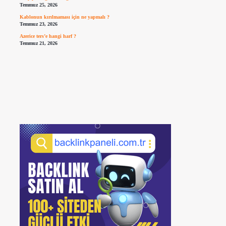
Temmuz 25, 2026
Kablonun kırılmaması için ne yapmalı ?
Temmuz 23, 2026
Azerice ters’e hangi harf ?
Temmuz 21, 2026