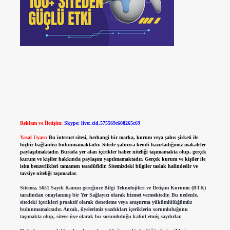
Reklam ve İletişim:
Skype: live:.cid.575569c608265c69
Yasal Uyarı:
Bu internet sitesi, herhangi bir marka, kurum veya şahıs şirketi ile
hiçbir bağlantısı bulunmamaktadır. Sitede yalnızca kendi hazırladığımız makaleler
paylaşılmaktadır. Burada yer alan içerikler haber niteliği taşımamakta olup, gerçek
kurum ve kişiler hakkında paylaşım yapılmamaktadır. Gerçek kurum ve kişiler ile
isim benzerlikleri tamamen tesadüfidir. Sitemizdeki bilgiler taslak halindedir ve
tavsiye niteliği taşımazlar.
Sitemiz, 5651 Sayılı Kanun gereğince Bilgi Teknolojileri ve İletişim Kurumu (BTK)
tarafından onaylanmış bir Yer Sağlayıcı olarak hizmet vermektedir. Bu nedenle,
sitedeki içerikleri proaktif olarak denetleme veya araştırma yükümlülüğümüz
bulunmamaktadır. Ancak, üyelerimiz yazdıkları içeriklerin sorumluluğunu
taşımakta olup, siteye üye olarak bu sorumluluğu kabul etmiş sayılırlar.