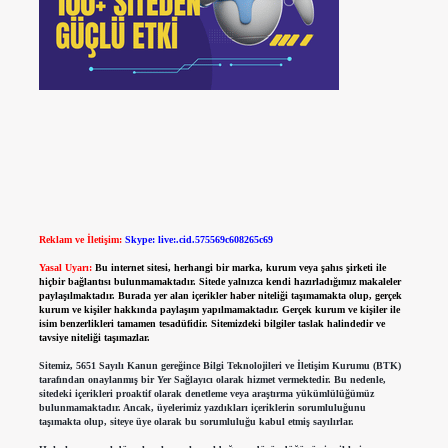
Reklam ve İletişim:
Skype: live:.cid.575569c608265c69
Yasal Uyarı:
Bu internet sitesi, herhangi bir marka, kurum veya şahıs şirketi ile
hiçbir bağlantısı bulunmamaktadır. Sitede yalnızca kendi hazırladığımız makaleler
paylaşılmaktadır. Burada yer alan içerikler haber niteliği taşımamakta olup, gerçek
kurum ve kişiler hakkında paylaşım yapılmamaktadır. Gerçek kurum ve kişiler ile
isim benzerlikleri tamamen tesadüfidir. Sitemizdeki bilgiler taslak halindedir ve
tavsiye niteliği taşımazlar.
Sitemiz, 5651 Sayılı Kanun gereğince Bilgi Teknolojileri ve İletişim Kurumu (BTK)
tarafından onaylanmış bir Yer Sağlayıcı olarak hizmet vermektedir. Bu nedenle,
sitedeki içerikleri proaktif olarak denetleme veya araştırma yükümlülüğümüz
bulunmamaktadır. Ancak, üyelerimiz yazdıkları içeriklerin sorumluluğunu
taşımakta olup, siteye üye olarak bu sorumluluğu kabul etmiş sayılırlar.