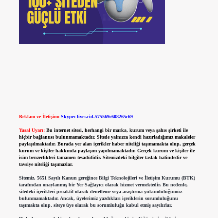
Reklam ve İletişim:
Skype: live:.cid.575569c608265c69
Yasal Uyarı:
Bu internet sitesi, herhangi bir marka, kurum veya şahıs şirketi ile
hiçbir bağlantısı bulunmamaktadır. Sitede yalnızca kendi hazırladığımız makaleler
paylaşılmaktadır. Burada yer alan içerikler haber niteliği taşımamakta olup, gerçek
kurum ve kişiler hakkında paylaşım yapılmamaktadır. Gerçek kurum ve kişiler ile
isim benzerlikleri tamamen tesadüfidir. Sitemizdeki bilgiler taslak halindedir ve
tavsiye niteliği taşımazlar.
Sitemiz, 5651 Sayılı Kanun gereğince Bilgi Teknolojileri ve İletişim Kurumu (BTK)
tarafından onaylanmış bir Yer Sağlayıcı olarak hizmet vermektedir. Bu nedenle,
sitedeki içerikleri proaktif olarak denetleme veya araştırma yükümlülüğümüz
bulunmamaktadır. Ancak, üyelerimiz yazdıkları içeriklerin sorumluluğunu
taşımakta olup, siteye üye olarak bu sorumluluğu kabul etmiş sayılırlar.