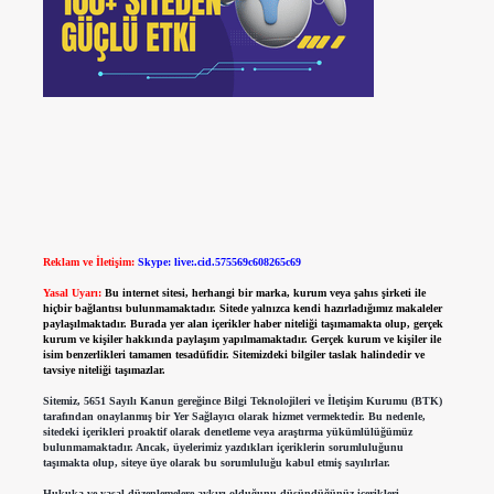
Reklam ve İletişim:
Skype: live:.cid.575569c608265c69
Yasal Uyarı:
Bu internet sitesi, herhangi bir marka, kurum veya şahıs şirketi ile
hiçbir bağlantısı bulunmamaktadır. Sitede yalnızca kendi hazırladığımız makaleler
paylaşılmaktadır. Burada yer alan içerikler haber niteliği taşımamakta olup, gerçek
kurum ve kişiler hakkında paylaşım yapılmamaktadır. Gerçek kurum ve kişiler ile
isim benzerlikleri tamamen tesadüfidir. Sitemizdeki bilgiler taslak halindedir ve
tavsiye niteliği taşımazlar.
Sitemiz, 5651 Sayılı Kanun gereğince Bilgi Teknolojileri ve İletişim Kurumu (BTK)
tarafından onaylanmış bir Yer Sağlayıcı olarak hizmet vermektedir. Bu nedenle,
sitedeki içerikleri proaktif olarak denetleme veya araştırma yükümlülüğümüz
bulunmamaktadır. Ancak, üyelerimiz yazdıkları içeriklerin sorumluluğunu
taşımakta olup, siteye üye olarak bu sorumluluğu kabul etmiş sayılırlar.
Hukuka ve yasal düzenlemelere aykırı olduğunu düşündüğünüz içerikleri,