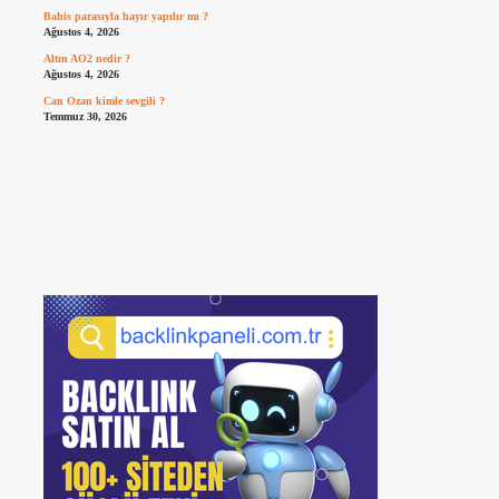
Bahis parasıyla hayır yapılır mı ?
Ağustos 4, 2026
Altın AO2 nedir ?
Ağustos 4, 2026
Can Ozan kimle sevgili ?
Temmuz 30, 2026