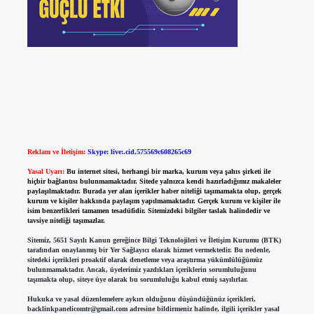
Reklam ve İletişim:
Skype: live:.cid.575569c608265c69
Yasal Uyarı:
Bu internet sitesi, herhangi bir marka, kurum veya şahıs şirketi ile
hiçbir bağlantısı bulunmamaktadır. Sitede yalnızca kendi hazırladığımız makaleler
paylaşılmaktadır. Burada yer alan içerikler haber niteliği taşımamakta olup, gerçek
kurum ve kişiler hakkında paylaşım yapılmamaktadır. Gerçek kurum ve kişiler ile
isim benzerlikleri tamamen tesadüfidir. Sitemizdeki bilgiler taslak halindedir ve
tavsiye niteliği taşımazlar.
Sitemiz, 5651 Sayılı Kanun gereğince Bilgi Teknolojileri ve İletişim Kurumu (BTK)
tarafından onaylanmış bir Yer Sağlayıcı olarak hizmet vermektedir. Bu nedenle,
sitedeki içerikleri proaktif olarak denetleme veya araştırma yükümlülüğümüz
bulunmamaktadır. Ancak, üyelerimiz yazdıkları içeriklerin sorumluluğunu
taşımakta olup, siteye üye olarak bu sorumluluğu kabul etmiş sayılırlar.
Hukuka ve yasal düzenlemelere aykırı olduğunu düşündüğünüz içerikleri,
backlinkpanelicomtr@gmail.com
adresine bildirmeniz halinde, ilgili içerikler yasal