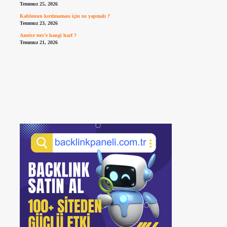
Temmuz 25, 2026
Kablonun kırılmaması için ne yapmalı ?
Temmuz 23, 2026
Azerice ters’e hangi harf ?
Temmuz 21, 2026