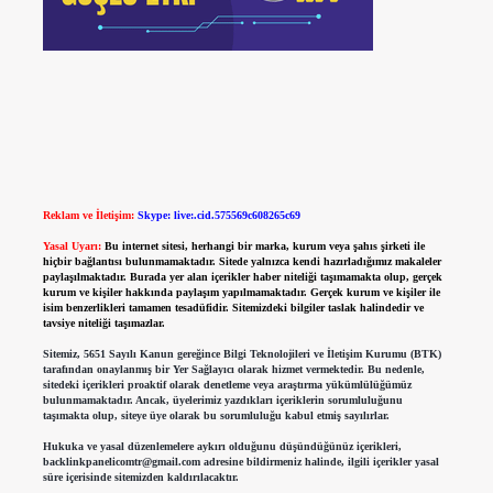
Reklam ve İletişim:
Skype: live:.cid.575569c608265c69
Yasal Uyarı:
Bu internet sitesi, herhangi bir marka, kurum veya şahıs şirketi ile
hiçbir bağlantısı bulunmamaktadır. Sitede yalnızca kendi hazırladığımız makaleler
paylaşılmaktadır. Burada yer alan içerikler haber niteliği taşımamakta olup, gerçek
kurum ve kişiler hakkında paylaşım yapılmamaktadır. Gerçek kurum ve kişiler ile
isim benzerlikleri tamamen tesadüfidir. Sitemizdeki bilgiler taslak halindedir ve
tavsiye niteliği taşımazlar.
Sitemiz, 5651 Sayılı Kanun gereğince Bilgi Teknolojileri ve İletişim Kurumu (BTK)
tarafından onaylanmış bir Yer Sağlayıcı olarak hizmet vermektedir. Bu nedenle,
sitedeki içerikleri proaktif olarak denetleme veya araştırma yükümlülüğümüz
bulunmamaktadır. Ancak, üyelerimiz yazdıkları içeriklerin sorumluluğunu
taşımakta olup, siteye üye olarak bu sorumluluğu kabul etmiş sayılırlar.
Hukuka ve yasal düzenlemelere aykırı olduğunu düşündüğünüz içerikleri,
backlinkpanelicomtr@gmail.com
adresine bildirmeniz halinde, ilgili içerikler yasal
süre içerisinde sitemizden kaldırılacaktır.