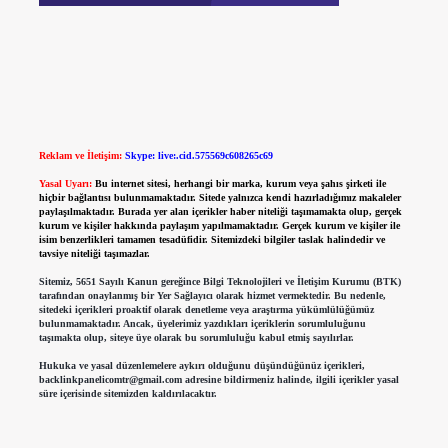
Reklam ve İletişim:
Skype: live:.cid.575569c608265c69
Yasal Uyarı:
Bu internet sitesi, herhangi bir marka, kurum veya şahıs şirketi ile
hiçbir bağlantısı bulunmamaktadır. Sitede yalnızca kendi hazırladığımız makaleler
paylaşılmaktadır. Burada yer alan içerikler haber niteliği taşımamakta olup, gerçek
kurum ve kişiler hakkında paylaşım yapılmamaktadır. Gerçek kurum ve kişiler ile
isim benzerlikleri tamamen tesadüfidir. Sitemizdeki bilgiler taslak halindedir ve
tavsiye niteliği taşımazlar.
Sitemiz, 5651 Sayılı Kanun gereğince Bilgi Teknolojileri ve İletişim Kurumu (BTK)
tarafından onaylanmış bir Yer Sağlayıcı olarak hizmet vermektedir. Bu nedenle,
sitedeki içerikleri proaktif olarak denetleme veya araştırma yükümlülüğümüz
bulunmamaktadır. Ancak, üyelerimiz yazdıkları içeriklerin sorumluluğunu
taşımakta olup, siteye üye olarak bu sorumluluğu kabul etmiş sayılırlar.
Hukuka ve yasal düzenlemelere aykırı olduğunu düşündüğünüz içerikleri,
backlinkpanelicomtr@gmail.com
adresine bildirmeniz halinde, ilgili içerikler yasal
süre içerisinde sitemizden kaldırılacaktır.