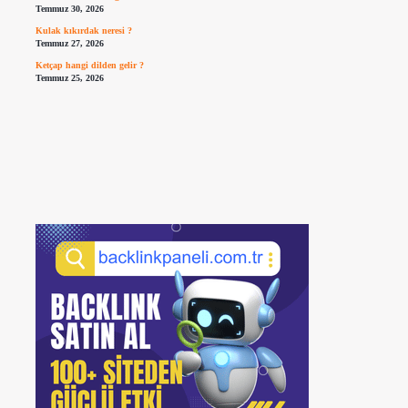
Temmuz 30, 2026
Kulak kıkırdak neresi ?
Temmuz 27, 2026
Ketçap hangi dilden gelir ?
Temmuz 25, 2026