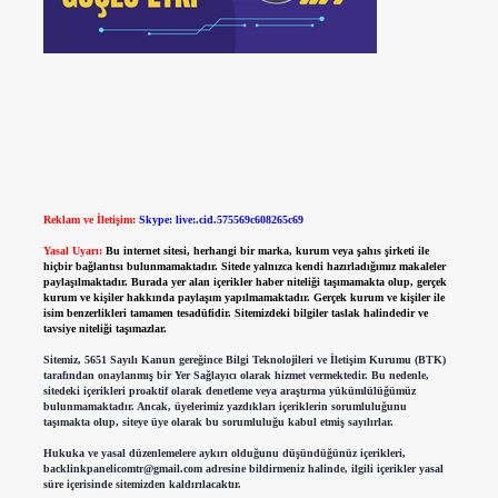
Reklam ve İletişim:
Skype: live:.cid.575569c608265c69
Yasal Uyarı:
Bu internet sitesi, herhangi bir marka, kurum veya şahıs şirketi ile
hiçbir bağlantısı bulunmamaktadır. Sitede yalnızca kendi hazırladığımız makaleler
paylaşılmaktadır. Burada yer alan içerikler haber niteliği taşımamakta olup, gerçek
kurum ve kişiler hakkında paylaşım yapılmamaktadır. Gerçek kurum ve kişiler ile
isim benzerlikleri tamamen tesadüfidir. Sitemizdeki bilgiler taslak halindedir ve
tavsiye niteliği taşımazlar.
Sitemiz, 5651 Sayılı Kanun gereğince Bilgi Teknolojileri ve İletişim Kurumu (BTK)
tarafından onaylanmış bir Yer Sağlayıcı olarak hizmet vermektedir. Bu nedenle,
sitedeki içerikleri proaktif olarak denetleme veya araştırma yükümlülüğümüz
bulunmamaktadır. Ancak, üyelerimiz yazdıkları içeriklerin sorumluluğunu
taşımakta olup, siteye üye olarak bu sorumluluğu kabul etmiş sayılırlar.
Hukuka ve yasal düzenlemelere aykırı olduğunu düşündüğünüz içerikleri,
backlinkpanelicomtr@gmail.com
adresine bildirmeniz halinde, ilgili içerikler yasal
süre içerisinde sitemizden kaldırılacaktır.