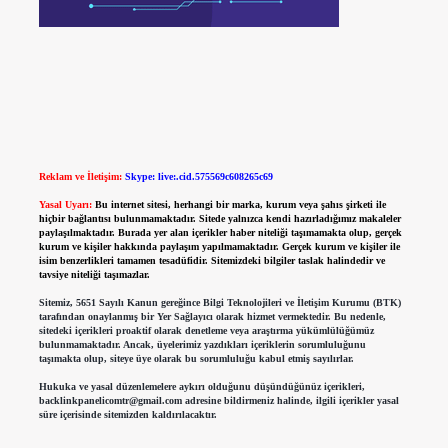
Reklam ve İletişim:
Skype: live:.cid.575569c608265c69
Yasal Uyarı:
Bu internet sitesi, herhangi bir marka, kurum veya şahıs şirketi ile
hiçbir bağlantısı bulunmamaktadır. Sitede yalnızca kendi hazırladığımız makaleler
paylaşılmaktadır. Burada yer alan içerikler haber niteliği taşımamakta olup, gerçek
kurum ve kişiler hakkında paylaşım yapılmamaktadır. Gerçek kurum ve kişiler ile
isim benzerlikleri tamamen tesadüfidir. Sitemizdeki bilgiler taslak halindedir ve
tavsiye niteliği taşımazlar.
Sitemiz, 5651 Sayılı Kanun gereğince Bilgi Teknolojileri ve İletişim Kurumu (BTK)
tarafından onaylanmış bir Yer Sağlayıcı olarak hizmet vermektedir. Bu nedenle,
sitedeki içerikleri proaktif olarak denetleme veya araştırma yükümlülüğümüz
bulunmamaktadır. Ancak, üyelerimiz yazdıkları içeriklerin sorumluluğunu
taşımakta olup, siteye üye olarak bu sorumluluğu kabul etmiş sayılırlar.
Hukuka ve yasal düzenlemelere aykırı olduğunu düşündüğünüz içerikleri,
backlinkpanelicomtr@gmail.com
adresine bildirmeniz halinde, ilgili içerikler yasal
süre içerisinde sitemizden kaldırılacaktır.