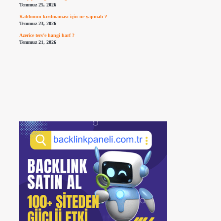
Temmuz 25, 2026
Kablonun kırılmaması için ne yapmalı ?
Temmuz 23, 2026
Azerice ters’e hangi harf ?
Temmuz 21, 2026