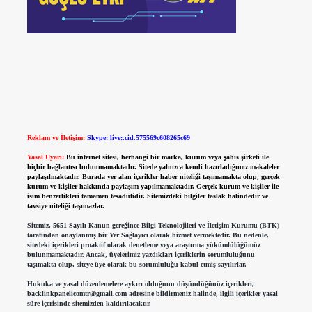
Reklam ve İletişim:
Skype: live:.cid.575569c608265c69
Yasal Uyarı:
Bu internet sitesi, herhangi bir marka, kurum veya şahıs şirketi ile
hiçbir bağlantısı bulunmamaktadır. Sitede yalnızca kendi hazırladığımız makaleler
paylaşılmaktadır. Burada yer alan içerikler haber niteliği taşımamakta olup, gerçek
kurum ve kişiler hakkında paylaşım yapılmamaktadır. Gerçek kurum ve kişiler ile
isim benzerlikleri tamamen tesadüfidir. Sitemizdeki bilgiler taslak halindedir ve
tavsiye niteliği taşımazlar.
Sitemiz, 5651 Sayılı Kanun gereğince Bilgi Teknolojileri ve İletişim Kurumu (BTK)
tarafından onaylanmış bir Yer Sağlayıcı olarak hizmet vermektedir. Bu nedenle,
sitedeki içerikleri proaktif olarak denetleme veya araştırma yükümlülüğümüz
bulunmamaktadır. Ancak, üyelerimiz yazdıkları içeriklerin sorumluluğunu
taşımakta olup, siteye üye olarak bu sorumluluğu kabul etmiş sayılırlar.
Hukuka ve yasal düzenlemelere aykırı olduğunu düşündüğünüz içerikleri,
backlinkpanelicomtr@gmail.com
adresine bildirmeniz halinde, ilgili içerikler yasal
süre içerisinde sitemizden kaldırılacaktır.