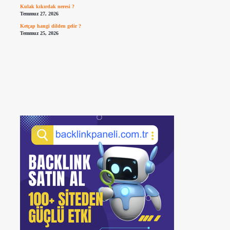
Kulak kıkırdak neresi ?
Temmuz 27, 2026
Ketçap hangi dilden gelir ?
Temmuz 25, 2026