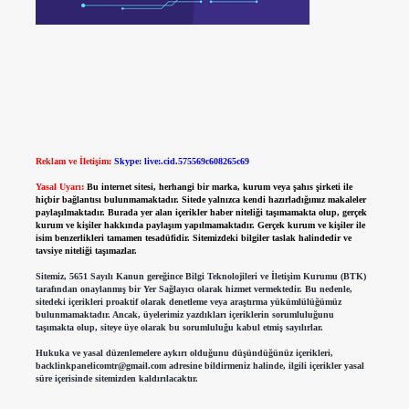
Reklam ve İletişim:
Skype: live:.cid.575569c608265c69
Yasal Uyarı:
Bu internet sitesi, herhangi bir marka, kurum veya şahıs şirketi ile
hiçbir bağlantısı bulunmamaktadır. Sitede yalnızca kendi hazırladığımız makaleler
paylaşılmaktadır. Burada yer alan içerikler haber niteliği taşımamakta olup, gerçek
kurum ve kişiler hakkında paylaşım yapılmamaktadır. Gerçek kurum ve kişiler ile
isim benzerlikleri tamamen tesadüfidir. Sitemizdeki bilgiler taslak halindedir ve
tavsiye niteliği taşımazlar.
Sitemiz, 5651 Sayılı Kanun gereğince Bilgi Teknolojileri ve İletişim Kurumu (BTK)
tarafından onaylanmış bir Yer Sağlayıcı olarak hizmet vermektedir. Bu nedenle,
sitedeki içerikleri proaktif olarak denetleme veya araştırma yükümlülüğümüz
bulunmamaktadır. Ancak, üyelerimiz yazdıkları içeriklerin sorumluluğunu
taşımakta olup, siteye üye olarak bu sorumluluğu kabul etmiş sayılırlar.
Hukuka ve yasal düzenlemelere aykırı olduğunu düşündüğünüz içerikleri,
backlinkpanelicomtr@gmail.com
adresine bildirmeniz halinde, ilgili içerikler yasal
süre içerisinde sitemizden kaldırılacaktır.