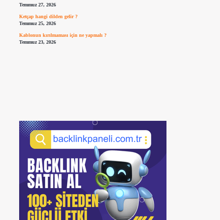
Temmuz 27, 2026
Ketçap hangi dilden gelir ?
Temmuz 25, 2026
Kablonun kırılmaması için ne yapmalı ?
Temmuz 23, 2026