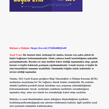
Reklam ve İletişim:
Skype: live:.cid.575569c608265c69
Yasal Uyarı:
Bu internet sitesi, herhangi bir marka, kurum veya şahıs şirketi ile
hiçbir bağlantısı bulunmamaktadır. Sitede yalnızca kendi hazırladığımız makaleler
paylaşılmaktadır. Burada yer alan içerikler haber niteliği taşımamakta olup, gerçek
kurum ve kişiler hakkında paylaşım yapılmamaktadır. Gerçek kurum ve kişiler ile
isim benzerlikleri tamamen tesadüfidir. Sitemizdeki bilgiler taslak halindedir ve
tavsiye niteliği taşımazlar.
Sitemiz, 5651 Sayılı Kanun gereğince Bilgi Teknolojileri ve İletişim Kurumu (BTK)
tarafından onaylanmış bir Yer Sağlayıcı olarak hizmet vermektedir. Bu nedenle,
sitedeki içerikleri proaktif olarak denetleme veya araştırma yükümlülüğümüz
bulunmamaktadır. Ancak, üyelerimiz yazdıkları içeriklerin sorumluluğunu
taşımakta olup, siteye üye olarak bu sorumluluğu kabul etmiş sayılırlar.
Hukuka ve yasal düzenlemelere aykırı olduğunu düşündüğünüz içerikleri,
backlinkpanelicomtr@gmail.com
adresine bildirmeniz halinde, ilgili içerikler yasal
süre içerisinde sitemizden kaldırılacaktır.