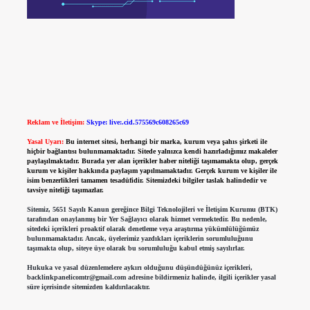
Reklam ve İletişim:
Skype: live:.cid.575569c608265c69
Yasal Uyarı:
Bu internet sitesi, herhangi bir marka, kurum veya şahıs şirketi ile
hiçbir bağlantısı bulunmamaktadır. Sitede yalnızca kendi hazırladığımız makaleler
paylaşılmaktadır. Burada yer alan içerikler haber niteliği taşımamakta olup, gerçek
kurum ve kişiler hakkında paylaşım yapılmamaktadır. Gerçek kurum ve kişiler ile
isim benzerlikleri tamamen tesadüfidir. Sitemizdeki bilgiler taslak halindedir ve
tavsiye niteliği taşımazlar.
Sitemiz, 5651 Sayılı Kanun gereğince Bilgi Teknolojileri ve İletişim Kurumu (BTK)
tarafından onaylanmış bir Yer Sağlayıcı olarak hizmet vermektedir. Bu nedenle,
sitedeki içerikleri proaktif olarak denetleme veya araştırma yükümlülüğümüz
bulunmamaktadır. Ancak, üyelerimiz yazdıkları içeriklerin sorumluluğunu
taşımakta olup, siteye üye olarak bu sorumluluğu kabul etmiş sayılırlar.
Hukuka ve yasal düzenlemelere aykırı olduğunu düşündüğünüz içerikleri,
backlinkpanelicomtr@gmail.com
adresine bildirmeniz halinde, ilgili içerikler yasal
süre içerisinde sitemizden kaldırılacaktır.