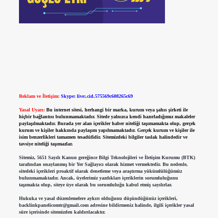
Reklam ve İletişim:
Skype: live:.cid.575569c608265c69
Yasal Uyarı:
Bu internet sitesi, herhangi bir marka, kurum veya şahıs şirketi ile
hiçbir bağlantısı bulunmamaktadır. Sitede yalnızca kendi hazırladığımız makaleler
paylaşılmaktadır. Burada yer alan içerikler haber niteliği taşımamakta olup, gerçek
kurum ve kişiler hakkında paylaşım yapılmamaktadır. Gerçek kurum ve kişiler ile
isim benzerlikleri tamamen tesadüfidir. Sitemizdeki bilgiler taslak halindedir ve
tavsiye niteliği taşımazlar.
Sitemiz, 5651 Sayılı Kanun gereğince Bilgi Teknolojileri ve İletişim Kurumu (BTK)
tarafından onaylanmış bir Yer Sağlayıcı olarak hizmet vermektedir. Bu nedenle,
sitedeki içerikleri proaktif olarak denetleme veya araştırma yükümlülüğümüz
bulunmamaktadır. Ancak, üyelerimiz yazdıkları içeriklerin sorumluluğunu
taşımakta olup, siteye üye olarak bu sorumluluğu kabul etmiş sayılırlar.
Hukuka ve yasal düzenlemelere aykırı olduğunu düşündüğünüz içerikleri,
backlinkpanelicomtr@gmail.com
adresine bildirmeniz halinde, ilgili içerikler yasal
süre içerisinde sitemizden kaldırılacaktır.