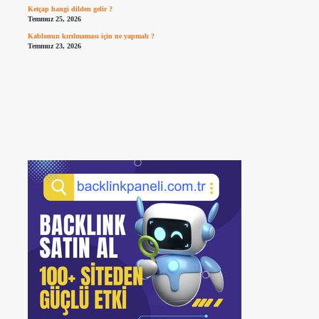
Ketçap hangi dilden gelir ?
Temmuz 25, 2026
Kablonun kırılmaması için ne yapmalı ?
Temmuz 23, 2026