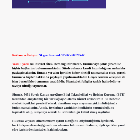
Reklam ve İletişim:
Skype: live:.cid.575569c608265c69
Yasal Uyarı:
Bu internet sitesi, herhangi bir marka, kurum veya şahıs şirketi ile
hiçbir bağlantısı bulunmamaktadır. Sitede yalnızca kendi hazırladığımız makaleler
paylaşılmaktadır. Burada yer alan içerikler haber niteliği taşımamakta olup, gerçek
kurum ve kişiler hakkında paylaşım yapılmamaktadır. Gerçek kurum ve kişiler ile
isim benzerlikleri tamamen tesadüfidir. Sitemizdeki bilgiler taslak halindedir ve
tavsiye niteliği taşımazlar.
Sitemiz, 5651 Sayılı Kanun gereğince Bilgi Teknolojileri ve İletişim Kurumu (BTK)
tarafından onaylanmış bir Yer Sağlayıcı olarak hizmet vermektedir. Bu nedenle,
sitedeki içerikleri proaktif olarak denetleme veya araştırma yükümlülüğümüz
bulunmamaktadır. Ancak, üyelerimiz yazdıkları içeriklerin sorumluluğunu
taşımakta olup, siteye üye olarak bu sorumluluğu kabul etmiş sayılırlar.
Hukuka ve yasal düzenlemelere aykırı olduğunu düşündüğünüz içerikleri,
backlinkpanelicomtr@gmail.com
adresine bildirmeniz halinde, ilgili içerikler yasal
süre içerisinde sitemizden kaldırılacaktır.