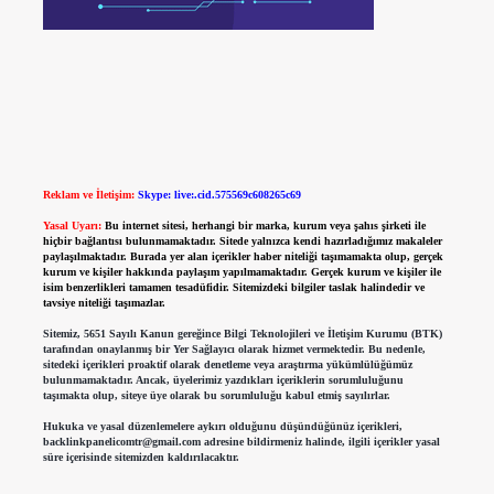
Reklam ve İletişim:
Skype: live:.cid.575569c608265c69
Yasal Uyarı:
Bu internet sitesi, herhangi bir marka, kurum veya şahıs şirketi ile
hiçbir bağlantısı bulunmamaktadır. Sitede yalnızca kendi hazırladığımız makaleler
paylaşılmaktadır. Burada yer alan içerikler haber niteliği taşımamakta olup, gerçek
kurum ve kişiler hakkında paylaşım yapılmamaktadır. Gerçek kurum ve kişiler ile
isim benzerlikleri tamamen tesadüfidir. Sitemizdeki bilgiler taslak halindedir ve
tavsiye niteliği taşımazlar.
Sitemiz, 5651 Sayılı Kanun gereğince Bilgi Teknolojileri ve İletişim Kurumu (BTK)
tarafından onaylanmış bir Yer Sağlayıcı olarak hizmet vermektedir. Bu nedenle,
sitedeki içerikleri proaktif olarak denetleme veya araştırma yükümlülüğümüz
bulunmamaktadır. Ancak, üyelerimiz yazdıkları içeriklerin sorumluluğunu
taşımakta olup, siteye üye olarak bu sorumluluğu kabul etmiş sayılırlar.
Hukuka ve yasal düzenlemelere aykırı olduğunu düşündüğünüz içerikleri,
backlinkpanelicomtr@gmail.com
adresine bildirmeniz halinde, ilgili içerikler yasal
süre içerisinde sitemizden kaldırılacaktır.