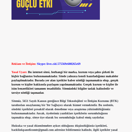
Reklam ve İletişim:
Skype: live:.cid.575569c608265c69
Yasal Uyarı:
Bu internet sitesi, herhangi bir marka, kurum veya şahıs şirketi ile
hiçbir bağlantısı bulunmamaktadır. Sitede yalnızca kendi hazırladığımız makaleler
paylaşılmaktadır. Burada yer alan içerikler haber niteliği taşımamakta olup, gerçek
kurum ve kişiler hakkında paylaşım yapılmamaktadır. Gerçek kurum ve kişiler ile
isim benzerlikleri tamamen tesadüfidir. Sitemizdeki bilgiler taslak halindedir ve
tavsiye niteliği taşımazlar.
Sitemiz, 5651 Sayılı Kanun gereğince Bilgi Teknolojileri ve İletişim Kurumu (BTK)
tarafından onaylanmış bir Yer Sağlayıcı olarak hizmet vermektedir. Bu nedenle,
sitedeki içerikleri proaktif olarak denetleme veya araştırma yükümlülüğümüz
bulunmamaktadır. Ancak, üyelerimiz yazdıkları içeriklerin sorumluluğunu
taşımakta olup, siteye üye olarak bu sorumluluğu kabul etmiş sayılırlar.
Hukuka ve yasal düzenlemelere aykırı olduğunu düşündüğünüz içerikleri,
backlinkpanelicomtr@gmail.com
adresine bildirmeniz halinde, ilgili içerikler yasal