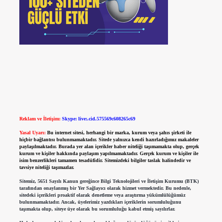
Reklam ve İletişim:
Skype: live:.cid.575569c608265c69
Yasal Uyarı:
Bu internet sitesi, herhangi bir marka, kurum veya şahıs şirketi ile
hiçbir bağlantısı bulunmamaktadır. Sitede yalnızca kendi hazırladığımız makaleler
paylaşılmaktadır. Burada yer alan içerikler haber niteliği taşımamakta olup, gerçek
kurum ve kişiler hakkında paylaşım yapılmamaktadır. Gerçek kurum ve kişiler ile
isim benzerlikleri tamamen tesadüfidir. Sitemizdeki bilgiler taslak halindedir ve
tavsiye niteliği taşımazlar.
Sitemiz, 5651 Sayılı Kanun gereğince Bilgi Teknolojileri ve İletişim Kurumu (BTK)
tarafından onaylanmış bir Yer Sağlayıcı olarak hizmet vermektedir. Bu nedenle,
sitedeki içerikleri proaktif olarak denetleme veya araştırma yükümlülüğümüz
bulunmamaktadır. Ancak, üyelerimiz yazdıkları içeriklerin sorumluluğunu
taşımakta olup, siteye üye olarak bu sorumluluğu kabul etmiş sayılırlar.