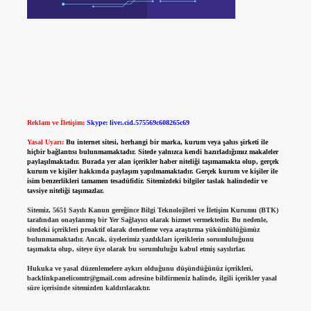
Reklam ve İletişim:
Skype: live:.cid.575569c608265c69
Yasal Uyarı:
Bu internet sitesi, herhangi bir marka, kurum veya şahıs şirketi ile
hiçbir bağlantısı bulunmamaktadır. Sitede yalnızca kendi hazırladığımız makaleler
paylaşılmaktadır. Burada yer alan içerikler haber niteliği taşımamakta olup, gerçek
kurum ve kişiler hakkında paylaşım yapılmamaktadır. Gerçek kurum ve kişiler ile
isim benzerlikleri tamamen tesadüfidir. Sitemizdeki bilgiler taslak halindedir ve
tavsiye niteliği taşımazlar.
Sitemiz, 5651 Sayılı Kanun gereğince Bilgi Teknolojileri ve İletişim Kurumu (BTK)
tarafından onaylanmış bir Yer Sağlayıcı olarak hizmet vermektedir. Bu nedenle,
sitedeki içerikleri proaktif olarak denetleme veya araştırma yükümlülüğümüz
bulunmamaktadır. Ancak, üyelerimiz yazdıkları içeriklerin sorumluluğunu
taşımakta olup, siteye üye olarak bu sorumluluğu kabul etmiş sayılırlar.
Hukuka ve yasal düzenlemelere aykırı olduğunu düşündüğünüz içerikleri,
backlinkpanelicomtr@gmail.com
adresine bildirmeniz halinde, ilgili içerikler yasal
süre içerisinde sitemizden kaldırılacaktır.