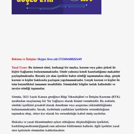
Reklam ve İletişim:
Skype: live:.cid.575569c608265c69
Yasal Uyarı:
Bu internet sitesi, herhangi bir marka, kurum veya şahıs şirketi ile
hiçbir bağlantısı bulunmamaktadır. Sitede yalnızca kendi hazırladığımız makaleler
paylaşılmaktadır. Burada yer alan içerikler haber niteliği taşımamakta olup, gerçek
kurum ve kişiler hakkında paylaşım yapılmamaktadır. Gerçek kurum ve kişiler ile
isim benzerlikleri tamamen tesadüfidir. Sitemizdeki bilgiler taslak halindedir ve
tavsiye niteliği taşımazlar.
Sitemiz, 5651 Sayılı Kanun gereğince Bilgi Teknolojileri ve İletişim Kurumu (BTK)
tarafından onaylanmış bir Yer Sağlayıcı olarak hizmet vermektedir. Bu nedenle,
sitedeki içerikleri proaktif olarak denetleme veya araştırma yükümlülüğümüz
bulunmamaktadır. Ancak, üyelerimiz yazdıkları içeriklerin sorumluluğunu
taşımakta olup, siteye üye olarak bu sorumluluğu kabul etmiş sayılırlar.
Hukuka ve yasal düzenlemelere aykırı olduğunu düşündüğünüz içerikleri,
backlinkpanelicomtr@gmail.com
adresine bildirmeniz halinde, ilgili içerikler yasal
süre içerisinde sitemizden kaldırılacaktır.