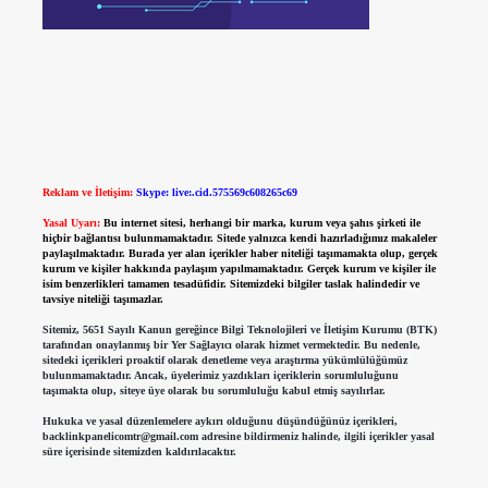
Reklam ve İletişim:
Skype: live:.cid.575569c608265c69
Yasal Uyarı:
Bu internet sitesi, herhangi bir marka, kurum veya şahıs şirketi ile
hiçbir bağlantısı bulunmamaktadır. Sitede yalnızca kendi hazırladığımız makaleler
paylaşılmaktadır. Burada yer alan içerikler haber niteliği taşımamakta olup, gerçek
kurum ve kişiler hakkında paylaşım yapılmamaktadır. Gerçek kurum ve kişiler ile
isim benzerlikleri tamamen tesadüfidir. Sitemizdeki bilgiler taslak halindedir ve
tavsiye niteliği taşımazlar.
Sitemiz, 5651 Sayılı Kanun gereğince Bilgi Teknolojileri ve İletişim Kurumu (BTK)
tarafından onaylanmış bir Yer Sağlayıcı olarak hizmet vermektedir. Bu nedenle,
sitedeki içerikleri proaktif olarak denetleme veya araştırma yükümlülüğümüz
bulunmamaktadır. Ancak, üyelerimiz yazdıkları içeriklerin sorumluluğunu
taşımakta olup, siteye üye olarak bu sorumluluğu kabul etmiş sayılırlar.
Hukuka ve yasal düzenlemelere aykırı olduğunu düşündüğünüz içerikleri,
backlinkpanelicomtr@gmail.com
adresine bildirmeniz halinde, ilgili içerikler yasal
süre içerisinde sitemizden kaldırılacaktır.