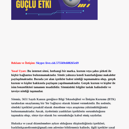
Reklam ve İletişim:
Skype: live:.cid.575569c608265c69
Yasal Uyarı:
Bu internet sitesi, herhangi bir marka, kurum veya şahıs şirketi ile
hiçbir bağlantısı bulunmamaktadır. Sitede yalnızca kendi hazırladığımız makaleler
paylaşılmaktadır. Burada yer alan içerikler haber niteliği taşımamakta olup, gerçek
kurum ve kişiler hakkında paylaşım yapılmamaktadır. Gerçek kurum ve kişiler ile
isim benzerlikleri tamamen tesadüfidir. Sitemizdeki bilgiler taslak halindedir ve
tavsiye niteliği taşımazlar.
Sitemiz, 5651 Sayılı Kanun gereğince Bilgi Teknolojileri ve İletişim Kurumu (BTK)
tarafından onaylanmış bir Yer Sağlayıcı olarak hizmet vermektedir. Bu nedenle,
sitedeki içerikleri proaktif olarak denetleme veya araştırma yükümlülüğümüz
bulunmamaktadır. Ancak, üyelerimiz yazdıkları içeriklerin sorumluluğunu
taşımakta olup, siteye üye olarak bu sorumluluğu kabul etmiş sayılırlar.
Hukuka ve yasal düzenlemelere aykırı olduğunu düşündüğünüz içerikleri,
backlinkpanelicomtr@gmail.com
adresine bildirmeniz halinde, ilgili içerikler yasal