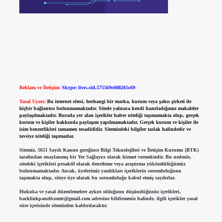
Reklam ve İletişim:
Skype: live:.cid.575569c608265c69
Yasal Uyarı:
Bu internet sitesi, herhangi bir marka, kurum veya şahıs şirketi ile
hiçbir bağlantısı bulunmamaktadır. Sitede yalnızca kendi hazırladığımız makaleler
paylaşılmaktadır. Burada yer alan içerikler haber niteliği taşımamakta olup, gerçek
kurum ve kişiler hakkında paylaşım yapılmamaktadır. Gerçek kurum ve kişiler ile
isim benzerlikleri tamamen tesadüfidir. Sitemizdeki bilgiler taslak halindedir ve
tavsiye niteliği taşımazlar.
Sitemiz, 5651 Sayılı Kanun gereğince Bilgi Teknolojileri ve İletişim Kurumu (BTK)
tarafından onaylanmış bir Yer Sağlayıcı olarak hizmet vermektedir. Bu nedenle,
sitedeki içerikleri proaktif olarak denetleme veya araştırma yükümlülüğümüz
bulunmamaktadır. Ancak, üyelerimiz yazdıkları içeriklerin sorumluluğunu
taşımakta olup, siteye üye olarak bu sorumluluğu kabul etmiş sayılırlar.
Hukuka ve yasal düzenlemelere aykırı olduğunu düşündüğünüz içerikleri,
backlinkpanelicomtr@gmail.com
adresine bildirmeniz halinde, ilgili içerikler yasal
süre içerisinde sitemizden kaldırılacaktır.