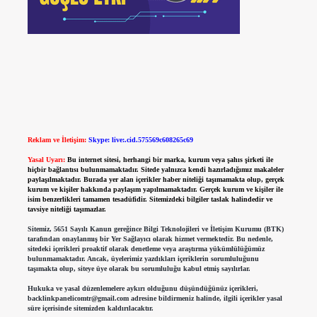
Reklam ve İletişim:
Skype: live:.cid.575569c608265c69
Yasal Uyarı:
Bu internet sitesi, herhangi bir marka, kurum veya şahıs şirketi ile
hiçbir bağlantısı bulunmamaktadır. Sitede yalnızca kendi hazırladığımız makaleler
paylaşılmaktadır. Burada yer alan içerikler haber niteliği taşımamakta olup, gerçek
kurum ve kişiler hakkında paylaşım yapılmamaktadır. Gerçek kurum ve kişiler ile
isim benzerlikleri tamamen tesadüfidir. Sitemizdeki bilgiler taslak halindedir ve
tavsiye niteliği taşımazlar.
Sitemiz, 5651 Sayılı Kanun gereğince Bilgi Teknolojileri ve İletişim Kurumu (BTK)
tarafından onaylanmış bir Yer Sağlayıcı olarak hizmet vermektedir. Bu nedenle,
sitedeki içerikleri proaktif olarak denetleme veya araştırma yükümlülüğümüz
bulunmamaktadır. Ancak, üyelerimiz yazdıkları içeriklerin sorumluluğunu
taşımakta olup, siteye üye olarak bu sorumluluğu kabul etmiş sayılırlar.
Hukuka ve yasal düzenlemelere aykırı olduğunu düşündüğünüz içerikleri,
backlinkpanelicomtr@gmail.com
adresine bildirmeniz halinde, ilgili içerikler yasal
süre içerisinde sitemizden kaldırılacaktır.