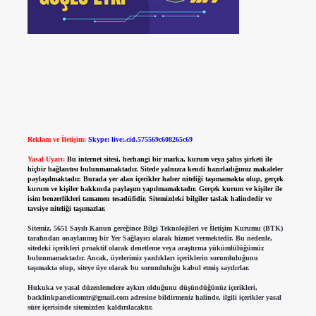
Reklam ve İletişim:
Skype: live:.cid.575569c608265c69
Yasal Uyarı:
Bu internet sitesi, herhangi bir marka, kurum veya şahıs şirketi ile
hiçbir bağlantısı bulunmamaktadır. Sitede yalnızca kendi hazırladığımız makaleler
paylaşılmaktadır. Burada yer alan içerikler haber niteliği taşımamakta olup, gerçek
kurum ve kişiler hakkında paylaşım yapılmamaktadır. Gerçek kurum ve kişiler ile
isim benzerlikleri tamamen tesadüfidir. Sitemizdeki bilgiler taslak halindedir ve
tavsiye niteliği taşımazlar.
Sitemiz, 5651 Sayılı Kanun gereğince Bilgi Teknolojileri ve İletişim Kurumu (BTK)
tarafından onaylanmış bir Yer Sağlayıcı olarak hizmet vermektedir. Bu nedenle,
sitedeki içerikleri proaktif olarak denetleme veya araştırma yükümlülüğümüz
bulunmamaktadır. Ancak, üyelerimiz yazdıkları içeriklerin sorumluluğunu
taşımakta olup, siteye üye olarak bu sorumluluğu kabul etmiş sayılırlar.
Hukuka ve yasal düzenlemelere aykırı olduğunu düşündüğünüz içerikleri,
backlinkpanelicomtr@gmail.com
adresine bildirmeniz halinde, ilgili içerikler yasal
süre içerisinde sitemizden kaldırılacaktır.