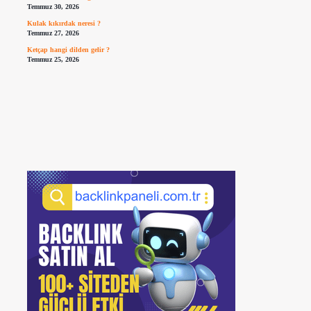
Temmuz 30, 2026
Kulak kıkırdak neresi ?
Temmuz 27, 2026
Ketçap hangi dilden gelir ?
Temmuz 25, 2026