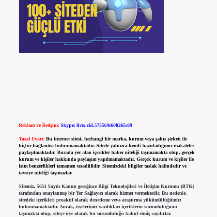
Reklam ve İletişim:
Skype: live:.cid.575569c608265c69
Yasal Uyarı:
Bu internet sitesi, herhangi bir marka, kurum veya şahıs şirketi ile
hiçbir bağlantısı bulunmamaktadır. Sitede yalnızca kendi hazırladığımız makaleler
paylaşılmaktadır. Burada yer alan içerikler haber niteliği taşımamakta olup, gerçek
kurum ve kişiler hakkında paylaşım yapılmamaktadır. Gerçek kurum ve kişiler ile
isim benzerlikleri tamamen tesadüfidir. Sitemizdeki bilgiler taslak halindedir ve
tavsiye niteliği taşımazlar.
Sitemiz, 5651 Sayılı Kanun gereğince Bilgi Teknolojileri ve İletişim Kurumu (BTK)
tarafından onaylanmış bir Yer Sağlayıcı olarak hizmet vermektedir. Bu nedenle,
sitedeki içerikleri proaktif olarak denetleme veya araştırma yükümlülüğümüz
bulunmamaktadır. Ancak, üyelerimiz yazdıkları içeriklerin sorumluluğunu
taşımakta olup, siteye üye olarak bu sorumluluğu kabul etmiş sayılırlar.