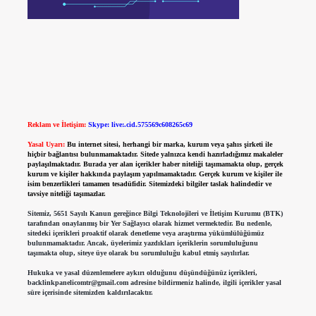
Reklam ve İletişim:
Skype: live:.cid.575569c608265c69
Yasal Uyarı:
Bu internet sitesi, herhangi bir marka, kurum veya şahıs şirketi ile
hiçbir bağlantısı bulunmamaktadır. Sitede yalnızca kendi hazırladığımız makaleler
paylaşılmaktadır. Burada yer alan içerikler haber niteliği taşımamakta olup, gerçek
kurum ve kişiler hakkında paylaşım yapılmamaktadır. Gerçek kurum ve kişiler ile
isim benzerlikleri tamamen tesadüfidir. Sitemizdeki bilgiler taslak halindedir ve
tavsiye niteliği taşımazlar.
Sitemiz, 5651 Sayılı Kanun gereğince Bilgi Teknolojileri ve İletişim Kurumu (BTK)
tarafından onaylanmış bir Yer Sağlayıcı olarak hizmet vermektedir. Bu nedenle,
sitedeki içerikleri proaktif olarak denetleme veya araştırma yükümlülüğümüz
bulunmamaktadır. Ancak, üyelerimiz yazdıkları içeriklerin sorumluluğunu
taşımakta olup, siteye üye olarak bu sorumluluğu kabul etmiş sayılırlar.
Hukuka ve yasal düzenlemelere aykırı olduğunu düşündüğünüz içerikleri,
backlinkpanelicomtr@gmail.com
adresine bildirmeniz halinde, ilgili içerikler yasal
süre içerisinde sitemizden kaldırılacaktır.