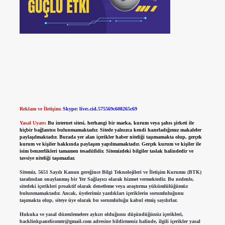
Reklam ve İletişim:
Skype: live:.cid.575569c608265c69
Yasal Uyarı:
Bu internet sitesi, herhangi bir marka, kurum veya şahıs şirketi ile
hiçbir bağlantısı bulunmamaktadır. Sitede yalnızca kendi hazırladığımız makaleler
paylaşılmaktadır. Burada yer alan içerikler haber niteliği taşımamakta olup, gerçek
kurum ve kişiler hakkında paylaşım yapılmamaktadır. Gerçek kurum ve kişiler ile
isim benzerlikleri tamamen tesadüfidir. Sitemizdeki bilgiler taslak halindedir ve
tavsiye niteliği taşımazlar.
Sitemiz, 5651 Sayılı Kanun gereğince Bilgi Teknolojileri ve İletişim Kurumu (BTK)
tarafından onaylanmış bir Yer Sağlayıcı olarak hizmet vermektedir. Bu nedenle,
sitedeki içerikleri proaktif olarak denetleme veya araştırma yükümlülüğümüz
bulunmamaktadır. Ancak, üyelerimiz yazdıkları içeriklerin sorumluluğunu
taşımakta olup, siteye üye olarak bu sorumluluğu kabul etmiş sayılırlar.
Hukuka ve yasal düzenlemelere aykırı olduğunu düşündüğünüz içerikleri,
backlinkpanelicomtr@gmail.com
adresine bildirmeniz halinde, ilgili içerikler yasal