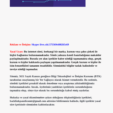
Reklam ve İletişim:
Skype: live:.cid.575569c608265c69
Yasal Uyarı:
Bu internet sitesi, herhangi bir marka, kurum veya şahıs şirketi ile
hiçbir bağlantısı bulunmamaktadır. Sitede yalnızca kendi hazırladığımız makaleler
paylaşılmaktadır. Burada yer alan içerikler haber niteliği taşımamakta olup, gerçek
kurum ve kişiler hakkında paylaşım yapılmamaktadır. Gerçek kurum ve kişiler ile
isim benzerlikleri tamamen tesadüfidir. Sitemizdeki bilgiler taslak halindedir ve
tavsiye niteliği taşımazlar.
Sitemiz, 5651 Sayılı Kanun gereğince Bilgi Teknolojileri ve İletişim Kurumu (BTK)
tarafından onaylanmış bir Yer Sağlayıcı olarak hizmet vermektedir. Bu nedenle,
sitedeki içerikleri proaktif olarak denetleme veya araştırma yükümlülüğümüz
bulunmamaktadır. Ancak, üyelerimiz yazdıkları içeriklerin sorumluluğunu
taşımakta olup, siteye üye olarak bu sorumluluğu kabul etmiş sayılırlar.
Hukuka ve yasal düzenlemelere aykırı olduğunu düşündüğünüz içerikleri,
backlinkpanelicomtr@gmail.com
adresine bildirmeniz halinde, ilgili içerikler yasal
süre içerisinde sitemizden kaldırılacaktır.