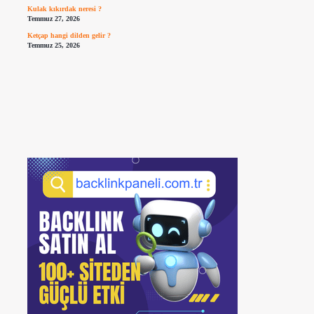
Kulak kıkırdak neresi ?
Temmuz 27, 2026
Ketçap hangi dilden gelir ?
Temmuz 25, 2026