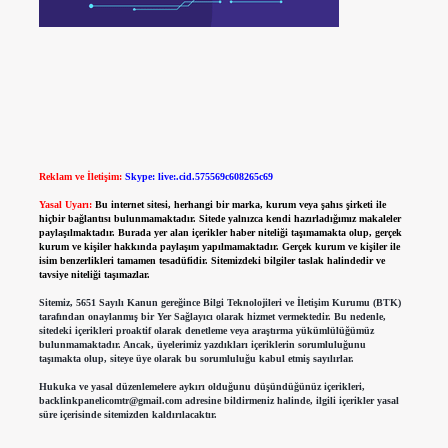
Reklam ve İletişim:
Skype: live:.cid.575569c608265c69
Yasal Uyarı:
Bu internet sitesi, herhangi bir marka, kurum veya şahıs şirketi ile
hiçbir bağlantısı bulunmamaktadır. Sitede yalnızca kendi hazırladığımız makaleler
paylaşılmaktadır. Burada yer alan içerikler haber niteliği taşımamakta olup, gerçek
kurum ve kişiler hakkında paylaşım yapılmamaktadır. Gerçek kurum ve kişiler ile
isim benzerlikleri tamamen tesadüfidir. Sitemizdeki bilgiler taslak halindedir ve
tavsiye niteliği taşımazlar.
Sitemiz, 5651 Sayılı Kanun gereğince Bilgi Teknolojileri ve İletişim Kurumu (BTK)
tarafından onaylanmış bir Yer Sağlayıcı olarak hizmet vermektedir. Bu nedenle,
sitedeki içerikleri proaktif olarak denetleme veya araştırma yükümlülüğümüz
bulunmamaktadır. Ancak, üyelerimiz yazdıkları içeriklerin sorumluluğunu
taşımakta olup, siteye üye olarak bu sorumluluğu kabul etmiş sayılırlar.
Hukuka ve yasal düzenlemelere aykırı olduğunu düşündüğünüz içerikleri,
backlinkpanelicomtr@gmail.com
adresine bildirmeniz halinde, ilgili içerikler yasal
süre içerisinde sitemizden kaldırılacaktır.