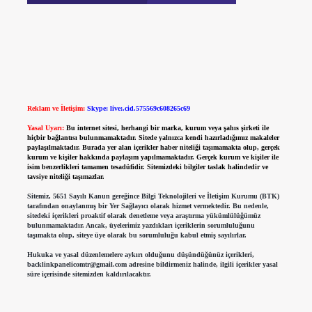
Reklam ve İletişim:
Skype: live:.cid.575569c608265c69
Yasal Uyarı:
Bu internet sitesi, herhangi bir marka, kurum veya şahıs şirketi ile
hiçbir bağlantısı bulunmamaktadır. Sitede yalnızca kendi hazırladığımız makaleler
paylaşılmaktadır. Burada yer alan içerikler haber niteliği taşımamakta olup, gerçek
kurum ve kişiler hakkında paylaşım yapılmamaktadır. Gerçek kurum ve kişiler ile
isim benzerlikleri tamamen tesadüfidir. Sitemizdeki bilgiler taslak halindedir ve
tavsiye niteliği taşımazlar.
Sitemiz, 5651 Sayılı Kanun gereğince Bilgi Teknolojileri ve İletişim Kurumu (BTK)
tarafından onaylanmış bir Yer Sağlayıcı olarak hizmet vermektedir. Bu nedenle,
sitedeki içerikleri proaktif olarak denetleme veya araştırma yükümlülüğümüz
bulunmamaktadır. Ancak, üyelerimiz yazdıkları içeriklerin sorumluluğunu
taşımakta olup, siteye üye olarak bu sorumluluğu kabul etmiş sayılırlar.
Hukuka ve yasal düzenlemelere aykırı olduğunu düşündüğünüz içerikleri,
backlinkpanelicomtr@gmail.com
adresine bildirmeniz halinde, ilgili içerikler yasal
süre içerisinde sitemizden kaldırılacaktır.