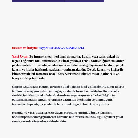
Reklam ve İletişim:
Skype: live:.cid.575569c608265c69
Yasal Uyarı:
Bu internet sitesi, herhangi bir marka, kurum veya şahıs şirketi ile
hiçbir bağlantısı bulunmamaktadır. Sitede yalnızca kendi hazırladığımız makaleler
paylaşılmaktadır. Burada yer alan içerikler haber niteliği taşımamakta olup, gerçek
kurum ve kişiler hakkında paylaşım yapılmamaktadır. Gerçek kurum ve kişiler ile
isim benzerlikleri tamamen tesadüfidir. Sitemizdeki bilgiler taslak halindedir ve
tavsiye niteliği taşımazlar.
Sitemiz, 5651 Sayılı Kanun gereğince Bilgi Teknolojileri ve İletişim Kurumu (BTK)
tarafından onaylanmış bir Yer Sağlayıcı olarak hizmet vermektedir. Bu nedenle,
sitedeki içerikleri proaktif olarak denetleme veya araştırma yükümlülüğümüz
bulunmamaktadır. Ancak, üyelerimiz yazdıkları içeriklerin sorumluluğunu
taşımakta olup, siteye üye olarak bu sorumluluğu kabul etmiş sayılırlar.
Hukuka ve yasal düzenlemelere aykırı olduğunu düşündüğünüz içerikleri,
backlinkpanelicomtr@gmail.com
adresine bildirmeniz halinde, ilgili içerikler yasal
süre içerisinde sitemizden kaldırılacaktır.