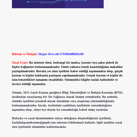
Reklam ve İletişim:
Skype: live:.cid.575569c608265c69
Yasal Uyarı:
Bu internet sitesi, herhangi bir marka, kurum veya şahıs şirketi ile
hiçbir bağlantısı bulunmamaktadır. Sitede yalnızca kendi hazırladığımız makaleler
paylaşılmaktadır. Burada yer alan içerikler haber niteliği taşımamakta olup, gerçek
kurum ve kişiler hakkında paylaşım yapılmamaktadır. Gerçek kurum ve kişiler ile
isim benzerlikleri tamamen tesadüfidir. Sitemizdeki bilgiler taslak halindedir ve
tavsiye niteliği taşımazlar.
Sitemiz, 5651 Sayılı Kanun gereğince Bilgi Teknolojileri ve İletişim Kurumu (BTK)
tarafından onaylanmış bir Yer Sağlayıcı olarak hizmet vermektedir. Bu nedenle,
sitedeki içerikleri proaktif olarak denetleme veya araştırma yükümlülüğümüz
bulunmamaktadır. Ancak, üyelerimiz yazdıkları içeriklerin sorumluluğunu
taşımakta olup, siteye üye olarak bu sorumluluğu kabul etmiş sayılırlar.
Hukuka ve yasal düzenlemelere aykırı olduğunu düşündüğünüz içerikleri,
backlinkpanelicomtr@gmail.com
adresine bildirmeniz halinde, ilgili içerikler yasal
süre içerisinde sitemizden kaldırılacaktır.