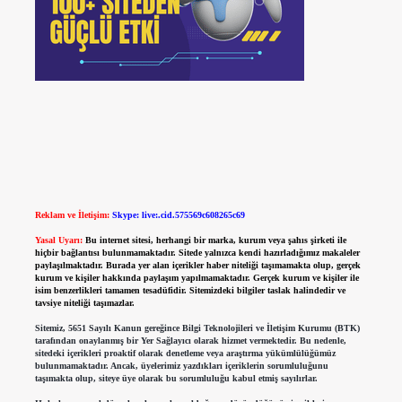
Reklam ve İletişim:
Skype: live:.cid.575569c608265c69
Yasal Uyarı:
Bu internet sitesi, herhangi bir marka, kurum veya şahıs şirketi ile
hiçbir bağlantısı bulunmamaktadır. Sitede yalnızca kendi hazırladığımız makaleler
paylaşılmaktadır. Burada yer alan içerikler haber niteliği taşımamakta olup, gerçek
kurum ve kişiler hakkında paylaşım yapılmamaktadır. Gerçek kurum ve kişiler ile
isim benzerlikleri tamamen tesadüfidir. Sitemizdeki bilgiler taslak halindedir ve
tavsiye niteliği taşımazlar.
Sitemiz, 5651 Sayılı Kanun gereğince Bilgi Teknolojileri ve İletişim Kurumu (BTK)
tarafından onaylanmış bir Yer Sağlayıcı olarak hizmet vermektedir. Bu nedenle,
sitedeki içerikleri proaktif olarak denetleme veya araştırma yükümlülüğümüz
bulunmamaktadır. Ancak, üyelerimiz yazdıkları içeriklerin sorumluluğunu
taşımakta olup, siteye üye olarak bu sorumluluğu kabul etmiş sayılırlar.