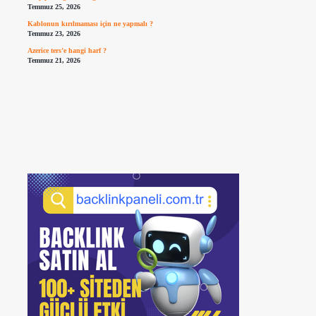
Temmuz 25, 2026
Kablonun kırılmaması için ne yapmalı ?
Temmuz 23, 2026
Azerice ters’e hangi harf ?
Temmuz 21, 2026