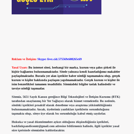
Reklam ve İletişim:
Skype: live:.cid.575569c608265c69
Yasal Uyarı:
Bu internet sitesi, herhangi bir marka, kurum veya şahıs şirketi ile
hiçbir bağlantısı bulunmamaktadır. Sitede yalnızca kendi hazırladığımız makaleler
paylaşılmaktadır. Burada yer alan içerikler haber niteliği taşımamakta olup, gerçek
kurum ve kişiler hakkında paylaşım yapılmamaktadır. Gerçek kurum ve kişiler ile
isim benzerlikleri tamamen tesadüfidir. Sitemizdeki bilgiler taslak halindedir ve
tavsiye niteliği taşımazlar.
Sitemiz, 5651 Sayılı Kanun gereğince Bilgi Teknolojileri ve İletişim Kurumu (BTK)
tarafından onaylanmış bir Yer Sağlayıcı olarak hizmet vermektedir. Bu nedenle,
sitedeki içerikleri proaktif olarak denetleme veya araştırma yükümlülüğümüz
bulunmamaktadır. Ancak, üyelerimiz yazdıkları içeriklerin sorumluluğunu
taşımakta olup, siteye üye olarak bu sorumluluğu kabul etmiş sayılırlar.
Hukuka ve yasal düzenlemelere aykırı olduğunu düşündüğünüz içerikleri,
backlinkpanelicomtr@gmail.com
adresine bildirmeniz halinde, ilgili içerikler yasal
süre içerisinde sitemizden kaldırılacaktır.