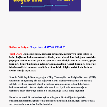
Reklam ve İletişim:
Skype: live:.cid.575569c608265c69
Yasal Uyarı:
Bu internet sitesi, herhangi bir marka, kurum veya şahıs şirketi ile
hiçbir bağlantısı bulunmamaktadır. Sitede yalnızca kendi hazırladığımız makaleler
paylaşılmaktadır. Burada yer alan içerikler haber niteliği taşımamakta olup, gerçek
kurum ve kişiler hakkında paylaşım yapılmamaktadır. Gerçek kurum ve kişiler ile
isim benzerlikleri tamamen tesadüfidir. Sitemizdeki bilgiler taslak halindedir ve
tavsiye niteliği taşımazlar.
Sitemiz, 5651 Sayılı Kanun gereğince Bilgi Teknolojileri ve İletişim Kurumu (BTK)
tarafından onaylanmış bir Yer Sağlayıcı olarak hizmet vermektedir. Bu nedenle,
sitedeki içerikleri proaktif olarak denetleme veya araştırma yükümlülüğümüz
bulunmamaktadır. Ancak, üyelerimiz yazdıkları içeriklerin sorumluluğunu
taşımakta olup, siteye üye olarak bu sorumluluğu kabul etmiş sayılırlar.
Hukuka ve yasal düzenlemelere aykırı olduğunu düşündüğünüz içerikleri,
backlinkpanelicomtr@gmail.com
adresine bildirmeniz halinde, ilgili içerikler yasal
süre içerisinde sitemizden kaldırılacaktır.